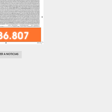
ER A NOTICIAS