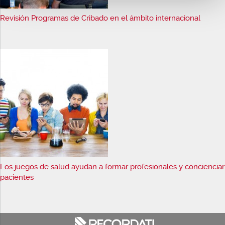
Revisión Programas de Cribado en el ámbito internacional
Los juegos de salud ayudan a formar profesionales y concienciar
pacientes