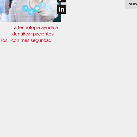
VOLV
La tecnología ayuda a
identificar pacientes
 los
con más seguridad