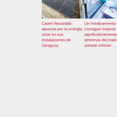
Casen Recordati
Un medicamento
apuesta por la energía
consigue mejorar
solar en sus
significativamente
instalaciones de
síntomas del trato
Zaragoza
urinario inferior