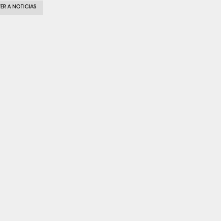
ER A NOTICIAS