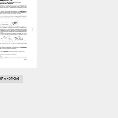
ER A NOTICIAS