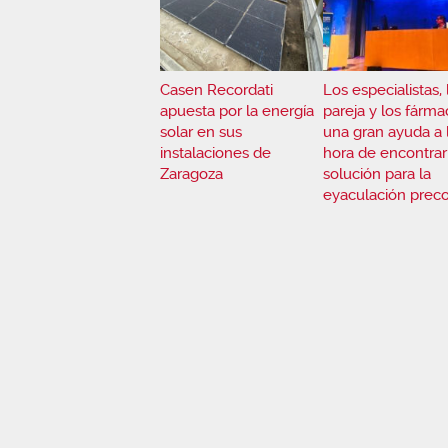
Casen Recordati
Los especialistas, 
apuesta por la energía
pareja y los fárma
solar en sus
una gran ayuda a 
instalaciones de
hora de encontrar
Zaragoza
solución para la
eyaculación prec